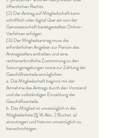
öffentlichen Rechts.
(2) Der Antrag auf Mitgliedschaft kann
schriftlich oder digital über ein von der
Genossenschaft bereitgestelltes Online-
Verfahren erfolgen.
(3) Der Mitgliedsantrag muss die
erforderlichen Angaben zur Person des
Antragstellers enthalten und eine
rechtsverbindliche Zustimmung zu den
Satzungsregelungen sowie zur Zahlung der
Geschäftsanteile ermöglichen.
a. Die Mitgliedschaft beginnt mit der
Annahme des Antrags durch den Vorstand
und der vollständigen Einzahlung der
Geschäftsanteile.
b. Das Mitglied ist unverzüglich in die
Mitgliederliste (§ 16 Abs. 2 Buchst. e)
einzutragen und hiervon unverzüglich zu
benachrichtigen.