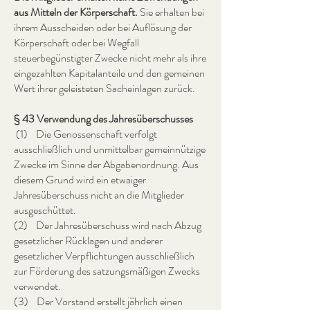
aus Mitteln der Körperschaft.
Sie erhalten bei
ihrem Ausscheiden oder bei Auflösung der
Körperschaft oder bei Wegfall
steuerbegünstigter Zwecke nicht mehr als ihre
eingezahlten Kapitalanteile und den gemeinen
Wert ihrer geleisteten Sacheinlagen zurück.
§ 43 Verwendung des Jahresüberschusses
(1) Die Genossenschaft verfolgt
ausschließlich und unmittelbar gemeinnützige
Zwecke im Sinne der Abgabenordnung. Aus
diesem Grund wird ein etwaiger
Jahresüberschuss nicht an die Mitglieder
ausgeschüttet.
(2) Der Jahresüberschuss wird nach Abzug
gesetzlicher Rücklagen und anderer
gesetzlicher Verpflichtungen ausschließlich
zur Förderung des satzungsmäßigen Zwecks
verwendet.
(3) Der Vorstand erstellt jährlich einen