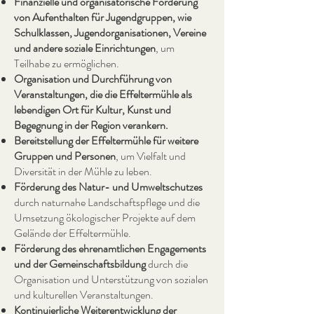
Finanzielle und organisatorische Förderung
von Aufenthalten für Jugendgruppen, wie
Schulklassen, Jugendorganisationen, Vereine
und andere soziale Einrichtungen
, um
Teilhabe zu ermöglichen.
Organisation und Durchführung von
Veranstaltungen, die die Effeltermühle als
lebendigen Ort für Kultur, Kunst und
Begegnung in der Region verankern.
Bereitstellung der Effeltermühle für weitere
Gruppen und Personen
, um Vielfalt und
Diversität in der Mühle zu leben.
Förderung des Natur- und Umweltschutzes
durch naturnahe Landschaftspflege und die
Umsetzung ökologischer Projekte auf dem
Gelände der Effeltermühle.
Förderung des ehrenamtlichen Engagements
und der Gemeinschaftsbildung
durch die
Organisation und Unterstützung von sozialen
und kulturellen Veranstaltungen.
Kontinuierliche Weiterentwicklung der