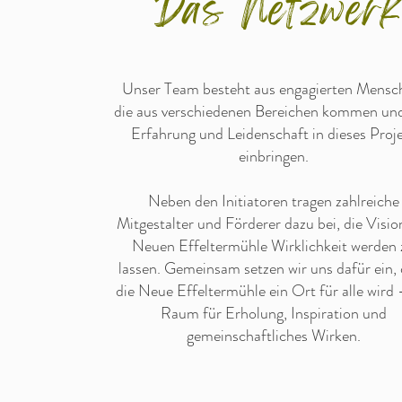
Das Netzwer
Unser Team besteht aus engagierten Mensc
die aus verschiedenen Bereichen kommen und
Erfahrung und Leidenschaft in dieses Proj
einbringen.
Neben den Initiatoren tragen zahlreiche
Mitgestalter und Förderer dazu bei, die Visio
Neuen Effeltermühle Wirklichkeit werden 
lassen. Gemeinsam setzen wir uns dafür ein,
die Neue Effeltermühle ein Ort für alle wird 
Raum für Erholung, Inspiration und
gemeinschaftliches Wirken.