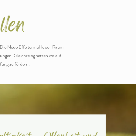
llen
 Die Neue Effeltermühle soll Raum
ungen. Gleichzeitig setzen wir auf
fung zu fördern.