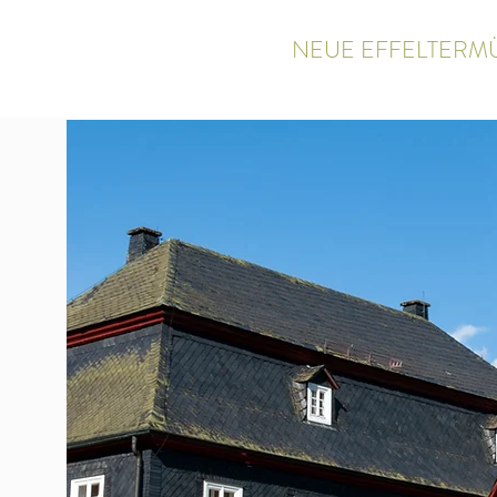
NEUE EFFELTERM