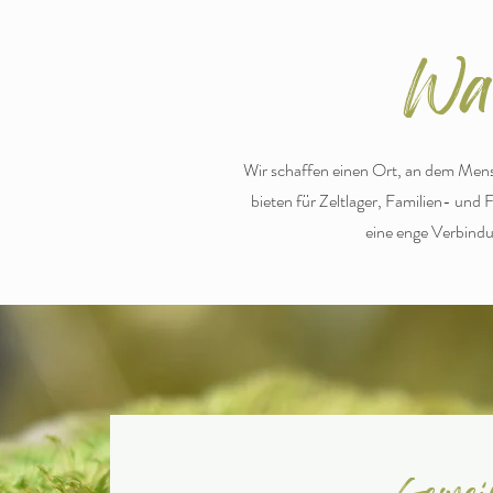
Was
Wir schaffen einen Ort, an dem Men
bieten für Zeltlager, Familien- und 
eine enge Verbindu