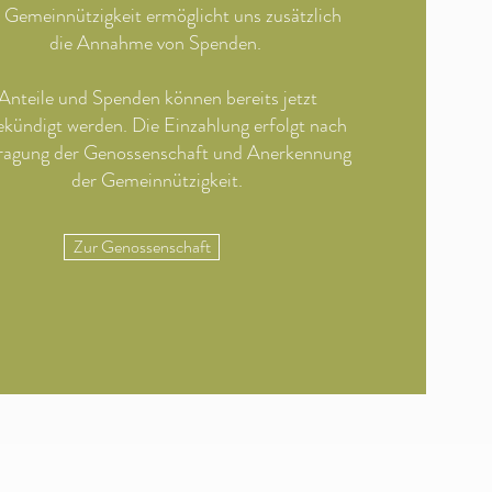
 Gemeinnützigkeit ermöglicht uns zusätzlich
die Annahme von Spenden.
Anteile und Spenden können bereits jetzt
ekündigt werden. Die Einzahlung erfolgt nach
ragung der Genossenschaft und Anerkennung
der Gemeinnützigkeit.
Zur Genossenschaft