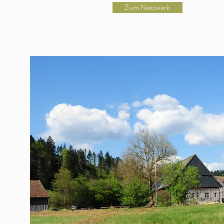
Zum Netzwerk