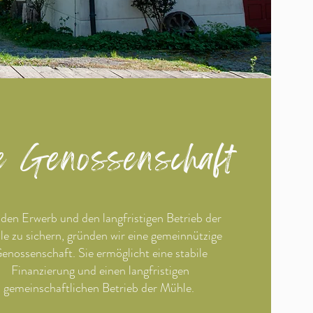
e Genossenschaft
en Erwerb und den langfristigen Betrieb der
e zu sichern,
​gründen wir eine gemeinnützige
enossenschaft. Sie ermöglicht eine stabile
Finanzierung und einen langfristigen
gemeinschaftlichen Betrieb der Mühle.