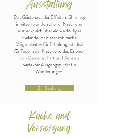
Ausstattung
Das Gästehaus der Effeltermühle liegt
inmitten wunderschöner Natur und
erstreckt sich über ein weitläufiges
Gelände. Es bietet zahlreiche
Möglichkeiten für Erholung, ist ideal
für Tage in der Natur und das Erleben
von Gemeinschaft und dient als
perfekter Ausgangspunkt für
Wanderungen.
Zur Buchung
Küche und
Versorgung