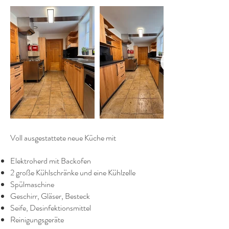
​Voll ausgestattete neue Küche mit
Elektroherd mit Backofen
2 große Kühlschränke und eine Kühlzelle
Spülmaschine
Geschirr, Gläser, Besteck
Seife, Desinfektionsmittel
Reinigungsgeräte