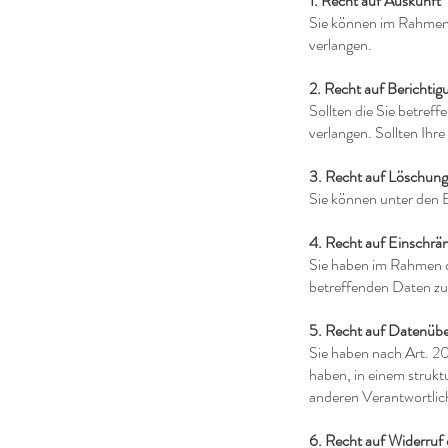
1. Recht auf Auskunft
Sie können im Rahmen
verlangen.
2. Recht auf Berichtig
Sollten die Sie betre
verlangen. Sollten Ihr
3. Recht auf Löschung
Sie können unter den
4. Recht auf Einschrä
Sie haben im Rahmen d
betreffenden Daten zu
5. Recht auf Datenübe
Sie haben nach Art. 2
haben, in einem strukt
anderen Verantwortlic
6. Recht auf Widerruf 