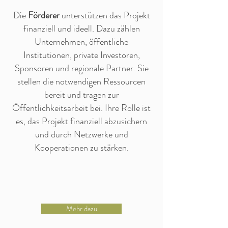
Die
Förderer
unterstützen das Projekt
finanziell und ideell. Dazu zählen
Unternehmen, öffentliche
Institutionen, private Investoren,
Sponsoren und regionale Partner. Sie
stellen die notwendigen Ressourcen
bereit und tragen zur
Öffentlichkeitsarbeit bei. Ihre Rolle ist
es, das Projekt finanziell abzusichern
und durch Netzwerke und
Kooperationen zu stärken.​
Mehr dazu