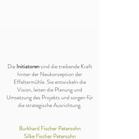
​Die
Initiatoren
sind die treibende Kraft
hinter der Neukonzeption der
Effeltermühle. Sie entwickeln die
Vision, leiten die Planung und
Umsetzung des Projekts und sorgen für
die strategische Ausrichtung.
Burkhard Fischer Petersohn
Silke Fischer Petersohn