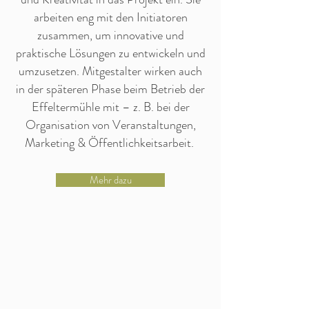
arbeiten eng mit den Initiatoren
zusammen, um innovative und
praktische Lösungen zu entwickeln und
umzusetzen. Mitgestalter wirken auch
in der späteren Phase beim Betrieb der
Effeltermühle mit – z. B. bei der
Organisation von Veranstaltungen,
Marketing & Öffentlichkeitsarbeit. ​
Mehr dazu