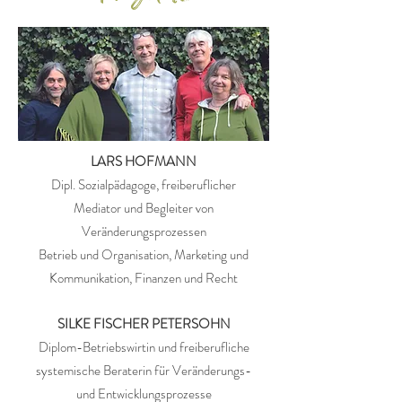
LARS HOFMANN​
Dipl. Sozialpädagoge, freiberuflicher
Mediator und Begleiter von
Veränderungsprozessen
Betrieb und Organisation, Marketing und
Kommunikation, Finanzen und Recht
SILKE FISCHER PETERSOHN
Diplom-Betriebswirtin und freiberufliche
systemische Beraterin für Veränderungs-
und Entwicklungsprozesse