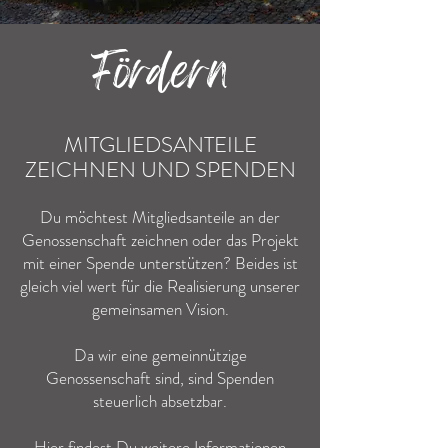
Fördern
MITGLIEDSANTEILE
ZEICHNEN UND SPENDEN
Du möchtest Mitgliedsanteile an der
Genossenschaft zeichnen oder das Projekt
mit einer Spende unterstützen? Beides ist
gleich viel wert für die Realisierung unserer
gemeinsamen Vision.
Da wir eine gemeinnützige
Genossenschaft sind, sind Spenden
steuerlich absetzbar.
Hier findest Du weitere Informationen