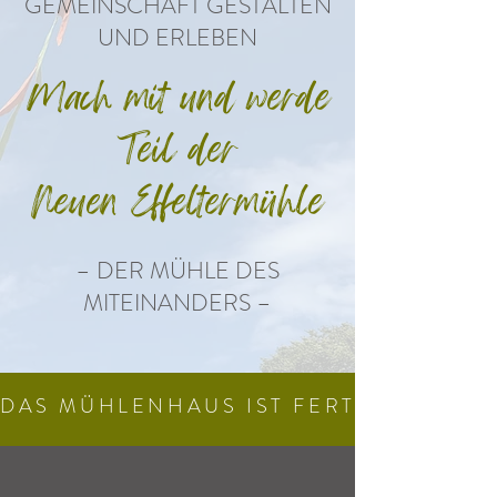
GEMEINSCHAFT GESTALTEN
UND ERLEBEN
Mach mit und werde
Teil der
Neuen Effeltermühle
– DER MÜHLE DES
MITEINANDERS –
DAS MÜHLENHAUS IST FERTIG!