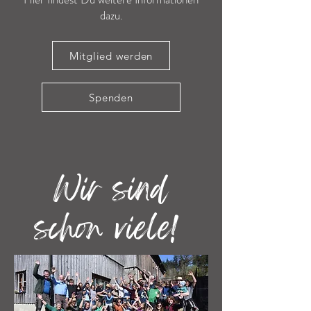
dazu.
Mitglied werden
Spenden
Wir sind
schon viele!