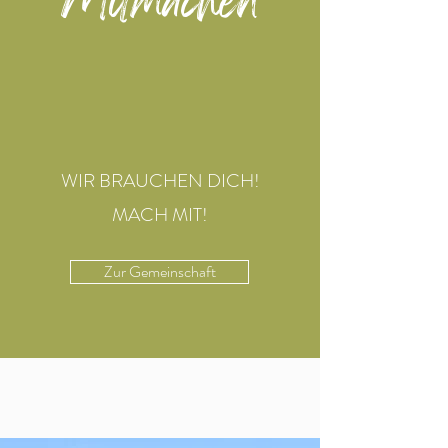
Mitmachen
WIR BRAUCHEN DICH!
MACH MIT!
Zur Gemeinschaft