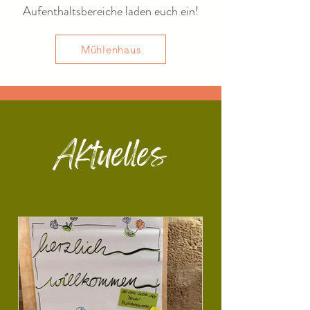
Aufenthaltsbereiche laden euch ein!​
Mühlenhaus
Aktuelles