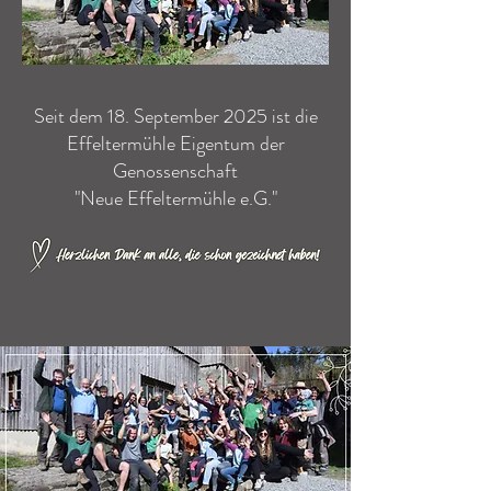
Seit dem 18. September 2025 ist die
Effeltermühle Eigentum der
Genossenschaft
"Neue Effeltermühle e.G."