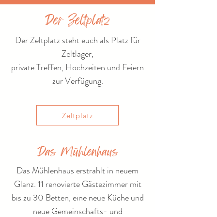
Der Zeltplatz
Der Zeltplatz steht euch als Platz für
Zeltlager,
private Treffen, Hochzeiten und Feiern
zur Verfügung.
Zeltplatz
Das Mühlenhaus
Das Mühlenhaus erstrahlt in neuem
Glanz. 11 renovierte Gästezimmer mit
bis zu 30 Betten, eine neue Küche und
neue Gemeinschafts- und